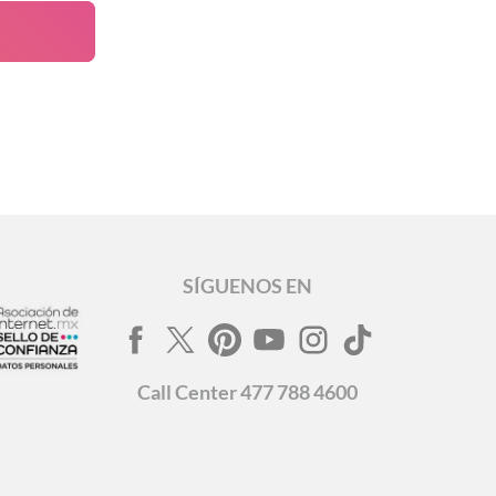
SÍGUENOS EN
Call
Center
477 788 4600