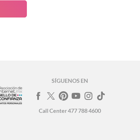
SÍGUENOS EN
Call
Center
477 788 4600