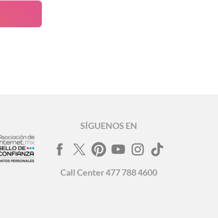
SÍGUENOS EN
Call
Center
477 788 4600