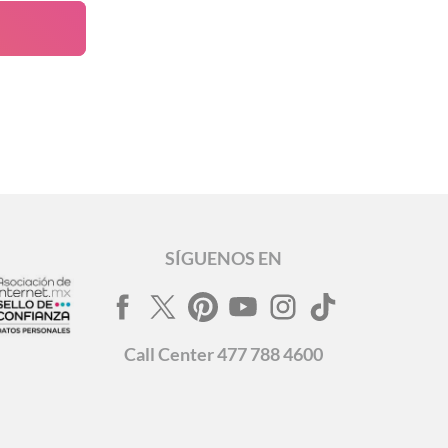
SÍGUENOS EN
Call
Center
477 788 4600