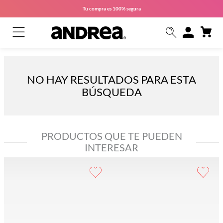
Tu compra es
100% segura
NO HAY RESULTADOS PARA ESTA
BÚSQUEDA
PRODUCTOS QUE TE PUEDEN
INTERESAR