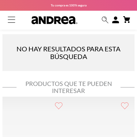
Tu compra es
100% segura
NO HAY RESULTADOS PARA ESTA
BÚSQUEDA
PRODUCTOS QUE TE PUEDEN
INTERESAR