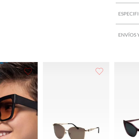
ESPECIF
ENVÍOS 