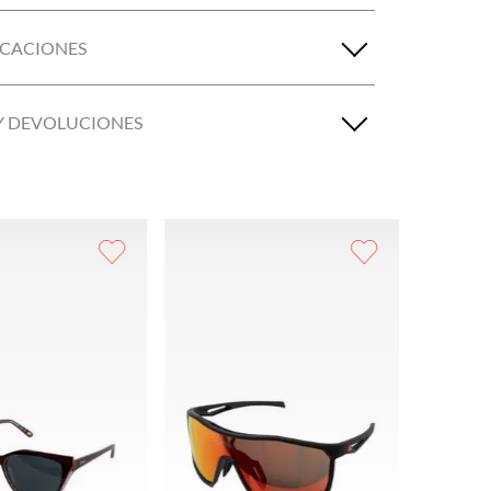
ICACIONES
Y DEVOLUCIONES