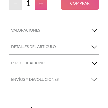
－
＋
COMPRAR
VALORACIONES
DETALLES DEL ARTÍCULO
ESPECIFICACIONES
ENVÍOS Y DEVOLUCIONES