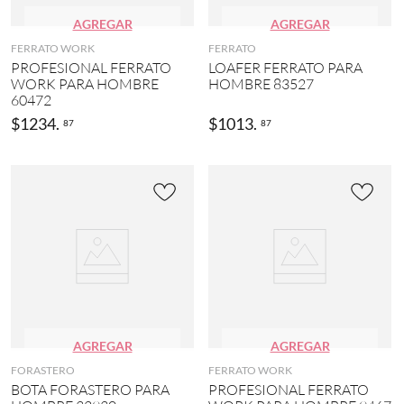
AGREGAR
AGREGAR
FERRATO WORK
FERRATO
PROFESIONAL FERRATO
LOAFER FERRATO PARA
WORK PARA HOMBRE
HOMBRE 83527
60472
$
1234
.
$
1013
.
87
87
AGREGAR
AGREGAR
FORASTERO
FERRATO WORK
BOTA FORASTERO PARA
PROFESIONAL FERRATO