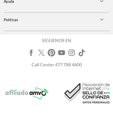
Ayuda
Políticas
SÍGUENOS EN
Call
Center
477 788 4600