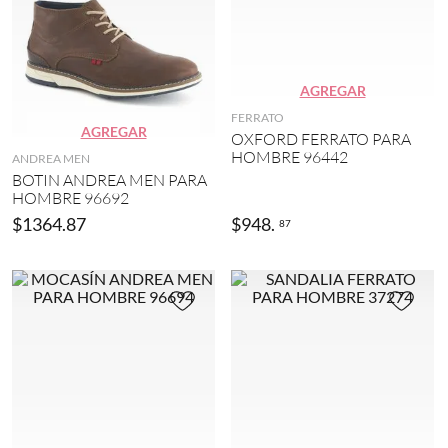
AGREGAR
FERRATO
AGREGAR
OXFORD FERRATO PARA
HOMBRE 96442
ANDREA MEN
BOTIN ANDREA MEN PARA
HOMBRE 96692
$
1364
.
87
$
948
.
87