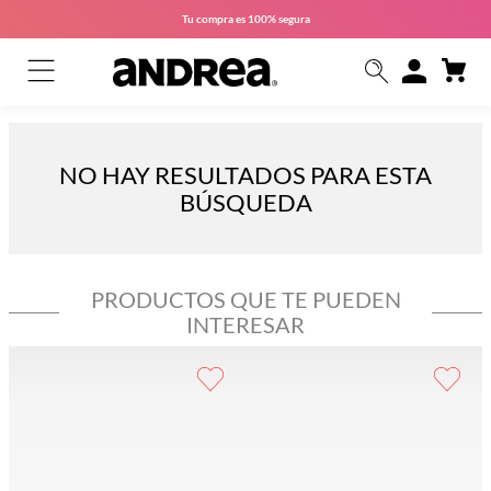
Tu compra es
100% segura
NO HAY RESULTADOS PARA ESTA
BÚSQUEDA
PRODUCTOS QUE TE PUEDEN
INTERESAR