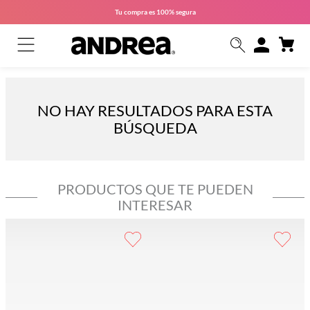
Tu compra es
100% segura
NO HAY RESULTADOS PARA ESTA
BÚSQUEDA
PRODUCTOS QUE TE PUEDEN
INTERESAR