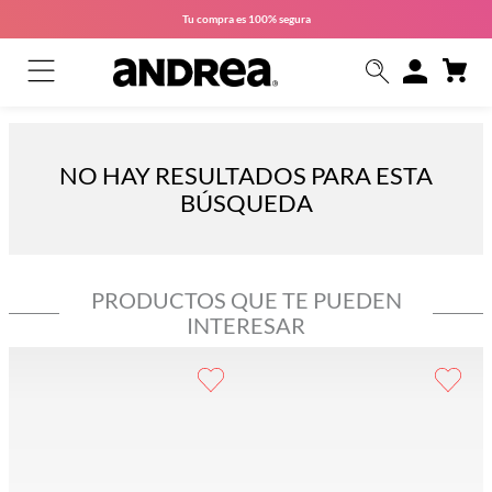
Tu compra es
100% segura
NO HAY RESULTADOS PARA ESTA
BÚSQUEDA
PRODUCTOS QUE TE PUEDEN
INTERESAR