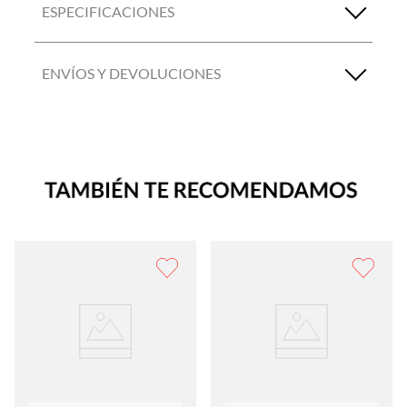
ESPECIFICACIONES
ENVÍOS Y DEVOLUCIONES