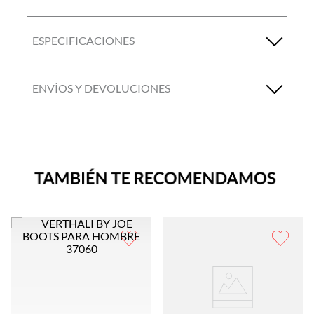
ESPECIFICACIONES
ENVÍOS Y DEVOLUCIONES