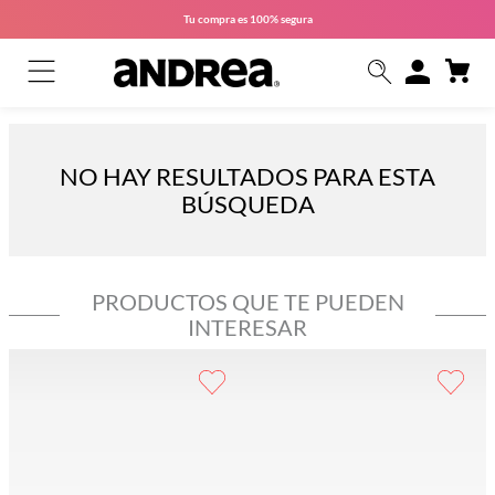
Tu compra es
100% segura
NO HAY RESULTADOS PARA ESTA
BÚSQUEDA
PRODUCTOS QUE TE PUEDEN
INTERESAR