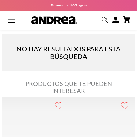
Tu compra es
100% segura
NO HAY RESULTADOS PARA ESTA
BÚSQUEDA
PRODUCTOS QUE TE PUEDEN
INTERESAR