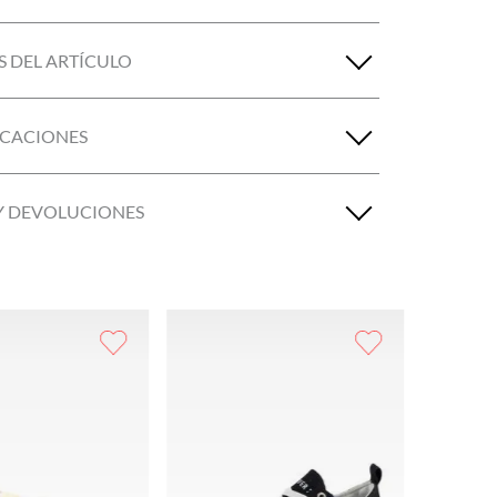
S DEL ARTÍCULO
ICACIONES
Y DEVOLUCIONES