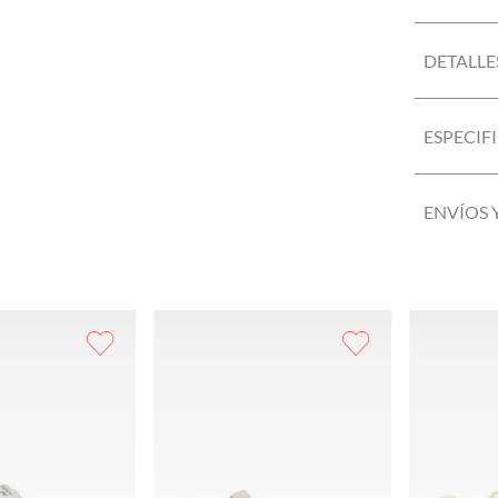
DETALLE
ESPECIF
ENVÍOS 