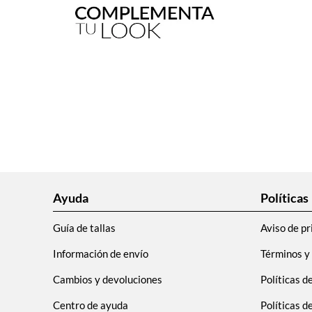
Ayuda
Políticas
Guía de tallas
Aviso de pr
Información de envío
Términos y
Cambios y devoluciones
Políticas d
Centro de ayuda
Políticas 