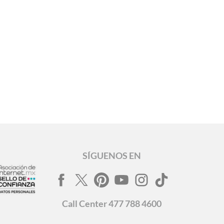
SÍGUENOS EN
Call
Center
477 788 4600