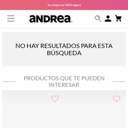
Tu compra es
100% segura
NO HAY RESULTADOS PARA ESTA
BÚSQUEDA
PRODUCTOS QUE TE PUEDEN
INTERESAR