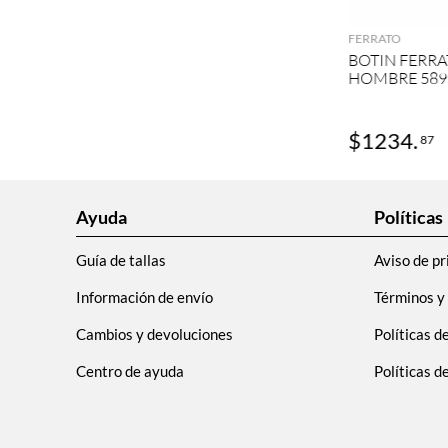
FERRATO
BOTIN FERRA
HOMBRE 589
$
1234
.
87
Ayuda
Políticas
Guía de tallas
Aviso de pr
Información de envío
Términos y
Cambios y devoluciones
Políticas d
Centro de ayuda
Políticas 