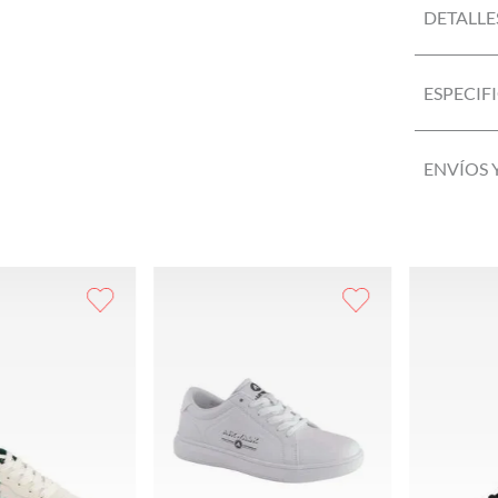
DETALLE
ESPECIF
ENVÍOS 