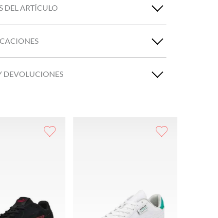
S DEL ARTÍCULO
ICACIONES
Y DEVOLUCIONES