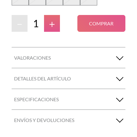
－
＋
COMPRAR
VALORACIONES
DETALLES DEL ARTÍCULO
ESPECIFICACIONES
ENVÍOS Y DEVOLUCIONES