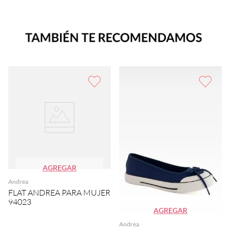
AGREGAR
Andrea
FLAT ANDREA PARA MUJER
94023
AGREGAR
Andrea