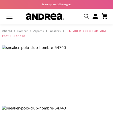
Tu compra es
100% segura
Hombre
Zapatos
Sneakers
SNEAKER POLO CLUB PARA
HOMBRE 54740