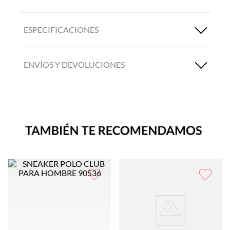
ESPECIFICACIONES
ENVÍOS Y DEVOLUCIONES