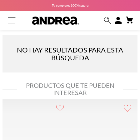
Tu compra es
100% segura
NO HAY RESULTADOS PARA ESTA
BÚSQUEDA
PRODUCTOS QUE TE PUEDEN
INTERESAR